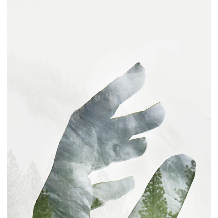
LINK THUMBNAIL PORTRAIT