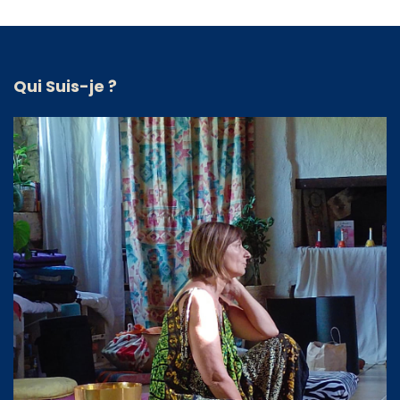
Qui Suis-je ?