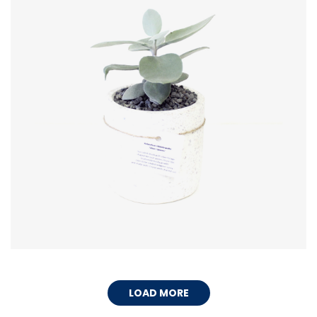
VIDEO SMALL SQUARED
LOAD MORE