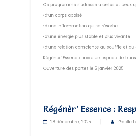
Ce programme s’adresse à celles et ceux qui
•d’un corps apaisé
•d’une inflammation qui se résorbe
•d’une énergie plus stable et plus vivante
•d’une relation consciente au souffle et a
Régénèr’ Essence ouvre un espace de trans
Ouverture des portes le 5 janvier 2025
Régénèr’ Essence : Res
28 décembre, 2025
Gaëlle L