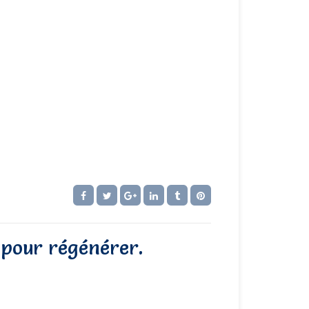
 pour régénérer.