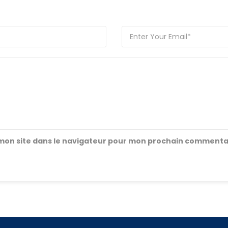
mon site dans le navigateur pour mon prochain commenta